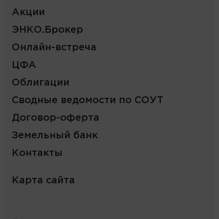
Акции
ЭНКО.Брокер
Онлайн-встреча
ЦФА
Облигации
Сводные ведомости по СОУТ
Договор-оферта
Земельный банк
Контакты
Карта сайта