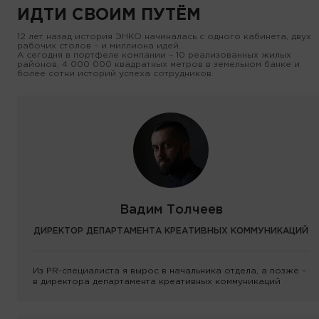
ИДТИ СВОИМ ПУТЁМ
12 лет назад история ЭНКО начиналась с одного кабинета, двух
рабочих столов – и миллиона идей.
А сегодня в портфеле компании – 10 реализованных жилых
районов, 4 000 000 квадратных метров в земельном банке и
более сотни историй успеха сотрудников.
Вадим Толчеев
ДИРЕКТОР ДЕПАРТАМЕНТА КРЕАТИВНЫХ КОММУНИКАЦИЙ
Из PR-специалиста я вырос в начальника отдела, а позже –
в директора департамента креативных коммуникаций