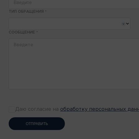
ТИП ОБРАЩЕНИЯ
*
СООБЩЕНИЕ
*
Даю согласие на
обработку персональных дан
ОТПРАВИТЬ