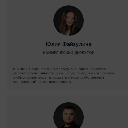
Юлия Файзулина
КОММЕРЧЕСКИЙ ДИРЕКТОР
В ЭНКО я пришла в 2020 году сначала в качестве
директора по инвестициям. Тогда передо мной стояла
амбициозная задача: создать с нуля собственный
финансовый центр девелопера