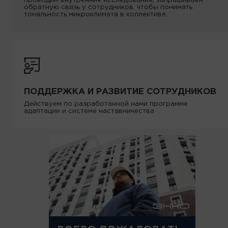
проводим внутренние исследования, запрашиваем
обратную связь у сотрудников, чтобы понимать
тональность микроклимата в коллективе.
ПОДДЕРЖКА И РАЗВИТИЕ СОТРУДНИКОВ
Действуем по разработанной нами программе
адаптации и системе наставничества