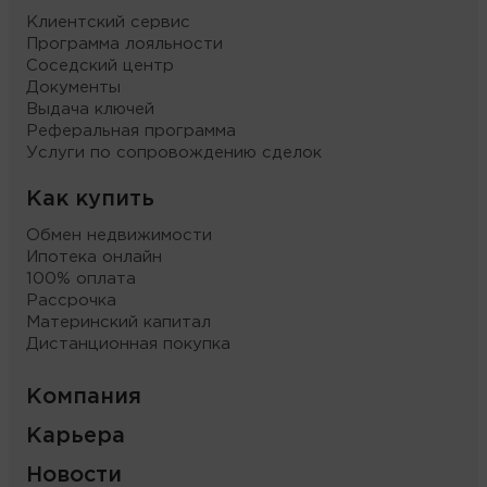
Клиентский сервис
Программа лояльности
Соседский центр
Документы
Выдача ключей
Реферальная программа
Услуги по сопровождению сделок
Как купить
Обмен недвижимости
Ипотека онлайн
100% оплата
Рассрочка
Материнский капитал
Дистанционная покупка
Компания
Карьера
Новости