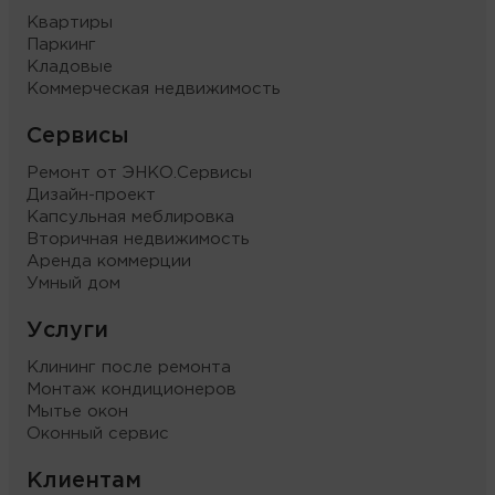
Квартиры
Паркинг
Кладовые
Коммерческая недвижимость
Сервисы
Ремонт от ЭНКО.Сервисы
Дизайн-проект
Капсульная меблировка
Вторичная недвижимость
Аренда коммерции
Умный дом
Услуги
Клининг после ремонта
Монтаж кондиционеров
Мытье окон
Оконный сервис
Клиентам