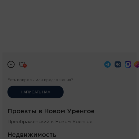
0
Есть вопросы или предложения?
НАПИСАТЬ НАМ
Проекты в Новом Уренгое
Преображенский в Новом Уренгое
Недвижимость