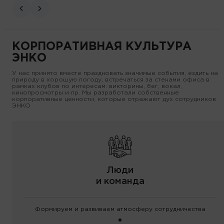
КОРПОРАТИВНАЯ КУЛЬТУРА
ЭНКО
У нас принято вместе праздновать значимые события, ездить на
природу в хорошую погоду, встречаться за стенами офиса в
рамках клубов по интересам: викторины, бег, вокал,
кинопросмотры и пр. Мы разработали собственные
корпоративные ценности, которые отражают дух сотрудников
ЭНКО
Люди
и команда
Формируем и развиваем атмосферу сотрудничества