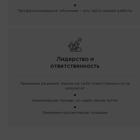
Профессиональное обучение – это часть нашей работы
Лидерство и
ответственность
Принимая решения, берем на себя ответственность за
результат
Анализируем тренды, но идем своим путём
Занимаем проактивную позицию