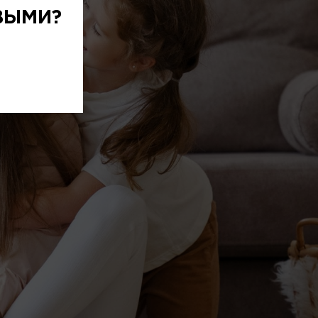
ВЫМИ?
дробные условия и варианты квартир,