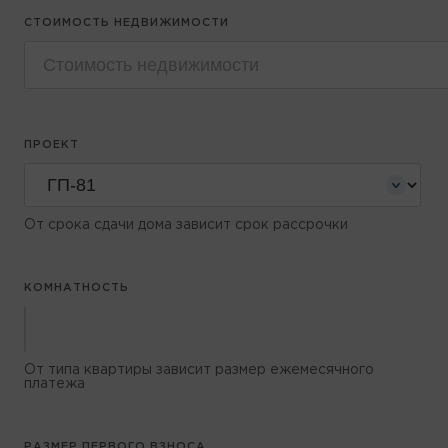
СТОИМОСТЬ НЕДВИЖИМОСТИ
ПРОЕКТ
От срока сдачи дома зависит срок рассрочки
КОМНАТНОСТЬ
От типа квартиры зависит размер ежемесячного
платежа
РАЗМЕР ПЕРВОГО ВЗНОСА