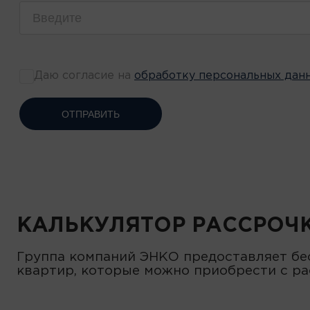
Даю согласие на
обработку персональных дан
ОТПРАВИТЬ
КАЛЬКУЛЯТОР РАССРОЧ
Группа компаний ЭНКО предоставляет бе
квартир, которые можно приобрести с ра