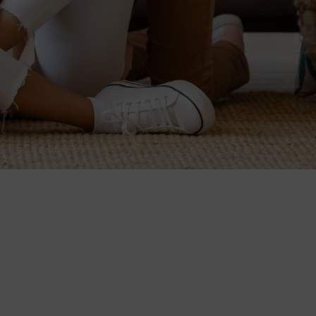
дела продаж.