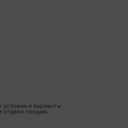
 условия и варианты
в отдела продаж.