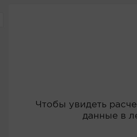
Чтобы увидеть расче
данные в л