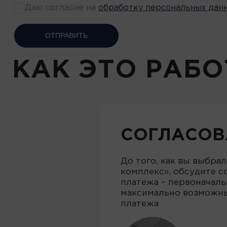
Даю согласие на
обработку персональных дан
ОТПРАВИТЬ
КАК ЭТО РАБО
СОГЛАСОВ
До того, как вы выбра
комплекс», обсудите с
платежа – первоначаль
максимально возможны
платежа